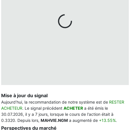
Mise à jour du signal
Aujourd’hui, la recommandation de notre système est de
RESTER
ACHETEUR
. Le signal précédent
ACHETER
a été émis le
30.07.2026, il y a 7 jours, lorsque le cours de l'action était à
0.3320. Depuis lors,
MAHVIE.NGM
a augmenté de
+13.55%
.
Perspectives du marché