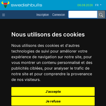
swedishbulls
FR
Inscription
Connexion
Nous utilisons des cookies
Nous utilisons des cookies et d'autres
technologies de suivi pour améliorer votre
expérience de navigation sur notre site, pour
vous montrer un contenu personnalisé et des
publicités ciblées, pour analyser le trafic de
notre site et pour comprendre la provenance
de nos visiteurs.
J'accepte
Je refuse