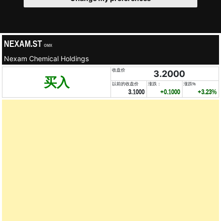
NEXAM.ST
OMX
Nexam Chemical Holdings
收盘价
3.2000
买入
以前的收盘价
涨跌：
涨跌%
3.1000
+0.1000
+3.23%