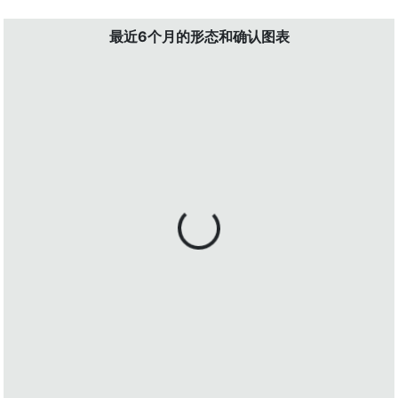
最近6个月的形态和确认图表