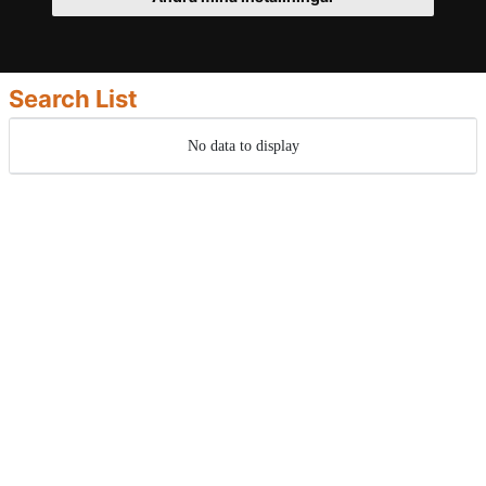
Search List
No data to display