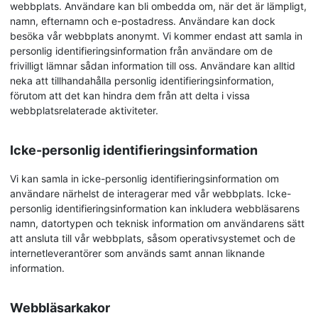
webbplats. Användare kan bli ombedda om, när det är lämpligt,
namn, efternamn och e-postadress. Användare kan dock
besöka vår webbplats anonymt. Vi kommer endast att samla in
personlig identifieringsinformation från användare om de
frivilligt lämnar sådan information till oss. Användare kan alltid
neka att tillhandahålla personlig identifieringsinformation,
förutom att det kan hindra dem från att delta i vissa
webbplatsrelaterade aktiviteter.
Icke-personlig identifieringsinformation
Vi kan samla in icke-personlig identifieringsinformation om
användare närhelst de interagerar med vår webbplats. Icke-
personlig identifieringsinformation kan inkludera webbläsarens
namn, datortypen och teknisk information om användarens sätt
att ansluta till vår webbplats, såsom operativsystemet och de
internetleverantörer som används samt annan liknande
information.
Webbläsarkakor