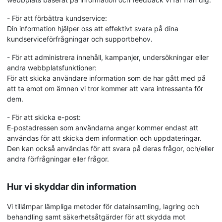
- För att förbättra kundservice:
Din information hjälper oss att effektivt svara på dina
kundserviceförfrågningar och supportbehov.
- För att administrera innehåll, kampanjer, undersökningar eller
andra webbplatsfunktioner:
För att skicka användare information som de har gått med på
att ta emot om ämnen vi tror kommer att vara intressanta för
dem.
- För att skicka e-post:
E-postadressen som användarna anger kommer endast att
användas för att skicka dem information och uppdateringar.
Den kan också användas för att svara på deras frågor, och/eller
andra förfrågningar eller frågor.
Hur vi skyddar din information
Vi tillämpar lämpliga metoder för datainsamling, lagring och
behandling samt säkerhetsåtgärder för att skydda mot