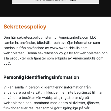
Sekretesspolicy
Den här sekretesspolicyn styr hur Americanbulls.com LLC
samlar in, använder, bibehåller och avslöjar information som
samlas in från användare av www.swedishbulls.com-
webbplatsen. Denna sekretesspolicy gäller för webbplatsen och
alla produkter och tjänster som erbjuds av Americanbulls.com
LLC.
Personlig identifieringsinformation
Vi kan samla in personlig identifieringsinformation från
användare på olika sätt, inklusive, men inte begränsat till, när
användare besöker vår webbplats, registrerar sig på
webbplatsen och i samband med andra aktiviteter, tjänster,
funktioner eller resurser som vi gör tillgängliga på vår