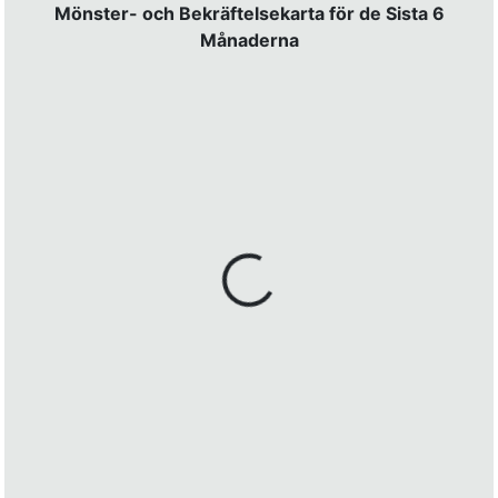
Mönster- och Bekräftelsekarta för de Sista 6
Månaderna