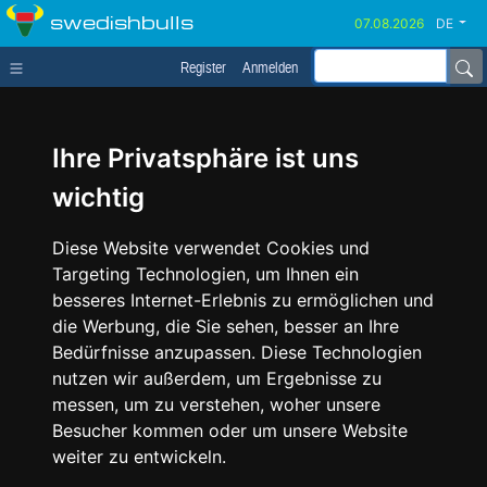
swedishbulls
DE
Register
Anmelden
Ihre Privatsphäre ist uns
wichtig
Diese Website verwendet Cookies und
Targeting Technologien, um Ihnen ein
besseres Internet-Erlebnis zu ermöglichen und
die Werbung, die Sie sehen, besser an Ihre
Bedürfnisse anzupassen. Diese Technologien
nutzen wir außerdem, um Ergebnisse zu
messen, um zu verstehen, woher unsere
Besucher kommen oder um unsere Website
weiter zu entwickeln.