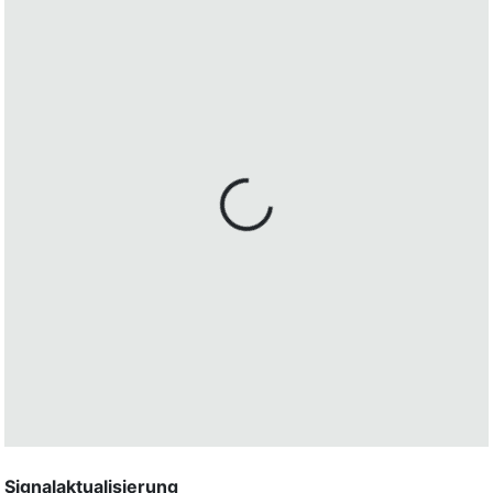
Signalaktualisierung