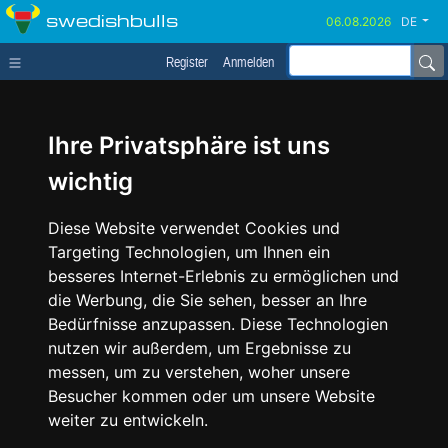
swedishbulls
DE
Register
Anmelden
Ihre Privatsphäre ist uns
wichtig
Diese Website verwendet Cookies und
Targeting Technologien, um Ihnen ein
besseres Internet-Erlebnis zu ermöglichen und
die Werbung, die Sie sehen, besser an Ihre
Bedürfnisse anzupassen. Diese Technologien
nutzen wir außerdem, um Ergebnisse zu
messen, um zu verstehen, woher unsere
Besucher kommen oder um unsere Website
weiter zu entwickeln.