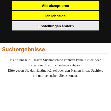
Alle akzeptieren
Ich lehne ab
Einstellungen ändern
Suchergebnisse
Es tut uns leid! Unsere Suchmaschine konnten keine Aktien oder
Indizes, die Ihrer Suchanfrage entspricht.
Bitte geben Sie das richtige Kürzel oder den Namen in das Suchfeld
ein und versuchen Sie es erneut.